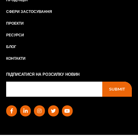
СФЕРИ ЗАСТОСУВАННЯ
ПРОЕКТИ
РЕСУРСИ
БЛОГ
КОНТАКТИ
ПІДПИСАТИСЯ НА РОЗСИЛКУ НОВИН
SUBMIT