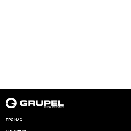
ПРО НАС
ПРОДУКЦІЯ