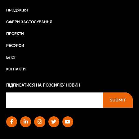
ПРОДУКЦІЯ
СФЕРИ ЗАСТОСУВАННЯ
ПРОЕКТИ
РЕСУРСИ
БЛОГ
КОНТАКТИ
ПІДПИСАТИСЯ НА РОЗСИЛКУ НОВИН
SUBMIT