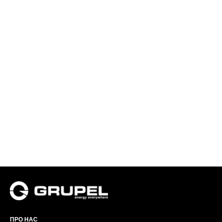
ПРО НАС