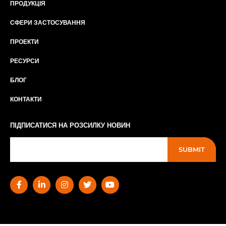
ПРОДУКЦІЯ
СФЕРИ ЗАСТОСУВАННЯ
ПРОЕКТИ
РЕСУРСИ
БЛОГ
КОНТАКТИ
ПІДПИСАТИСЯ НА РОЗСИЛКУ НОВИН
SUBMIT