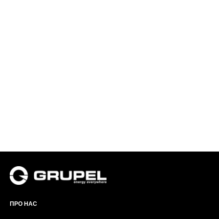
ПРО НАС