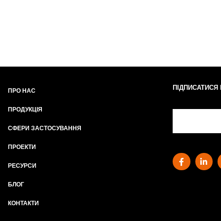
ПІДПИСАТИСЯ
ПРО НАС
ПРОДУКЦІЯ
СФЕРИ ЗАСТОСУВАННЯ
ПРОЕКТИ
РЕСУРСИ
БЛОГ
КОНТАКТИ