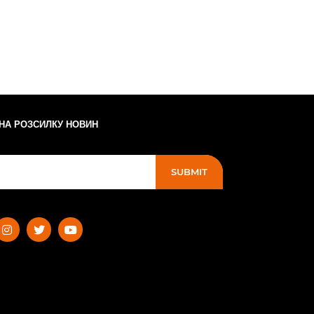
 НА РОЗСИЛКУ НОВИН
SUBMIT