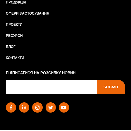
ПРОДУКЦІЯ
СФЕРИ ЗАСТОСУВАННЯ
ПРОЕКТИ
РЕСУРСИ
БЛОГ
КОНТАКТИ
ПІДПИСАТИСЯ НА РОЗСИЛКУ НОВИН
SUBMIT