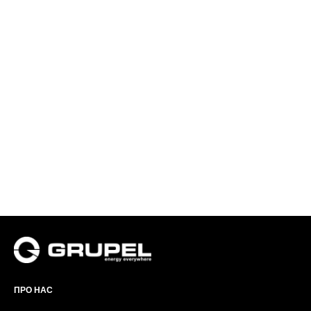
ПРО НАС