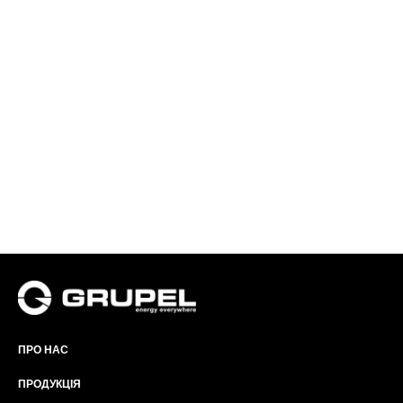
ПРО НАС
ПРОДУКЦІЯ