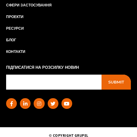
СФЕРИ ЗАСТОСУВАННЯ
ПРОЕКТИ
РЕСУРСИ
БЛОГ
КОНТАКТИ
ПІДПИСАТИСЯ НА РОЗСИЛКУ НОВИН
SUBMIT
© COPYRIGHT GRUPEL