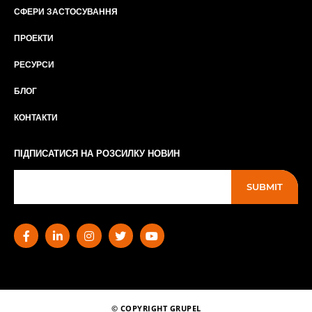
СФЕРИ ЗАСТОСУВАННЯ
ПРОЕКТИ
РЕСУРСИ
БЛОГ
КОНТАКТИ
ПІДПИСАТИСЯ НА РОЗСИЛКУ НОВИН
SUBMIT
© COPYRIGHT GRUPEL