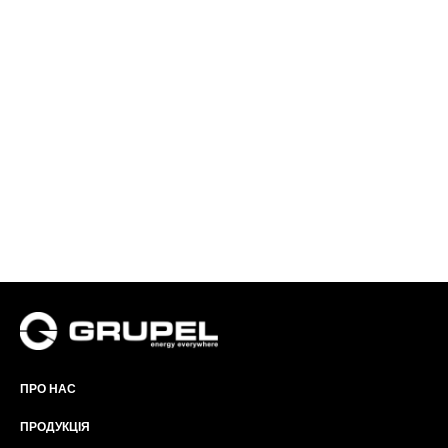
ПРО НАС
ПРОДУКЦІЯ