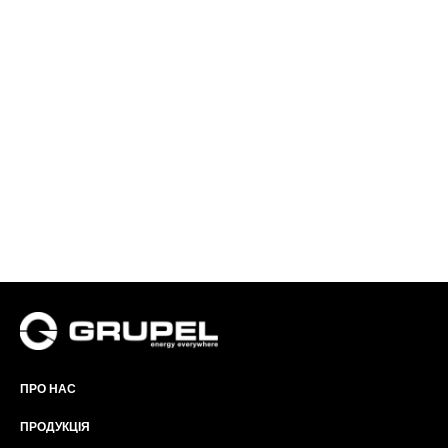
ПРО НАС
ПРОДУКЦІЯ