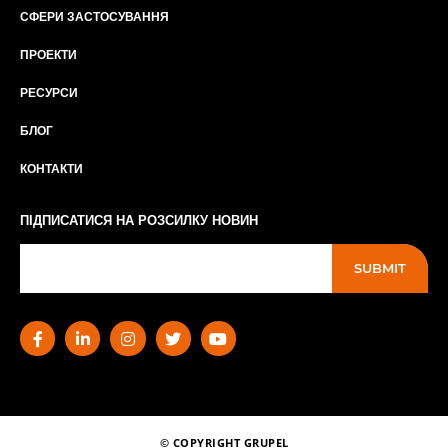
СФЕРИ ЗАСТОСУВАННЯ
ПРОЕКТИ
РЕСУРСИ
БЛОГ
КОНТАКТИ
ПІДПИСАТИСЯ НА РОЗСИЛКУ НОВИН
SUBMIT
© COPYRIGHT GRUPEL