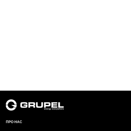
ПРО НАС