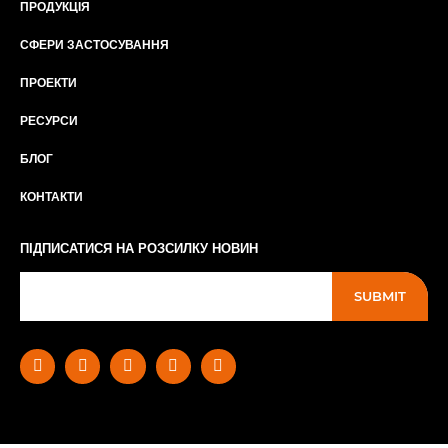
ПРОДУКЦІЯ
СФЕРИ ЗАСТОСУВАННЯ
ПРОЕКТИ
РЕСУРСИ
БЛОГ
КОНТАКТИ
ПІДПИСАТИСЯ НА РОЗСИЛКУ НОВИН
SUBMIT