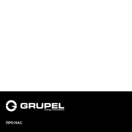
ПРО НАС