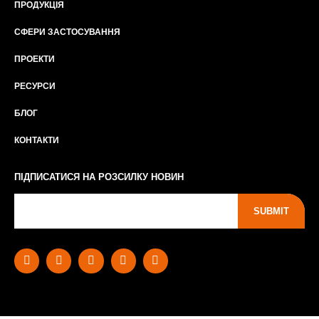
ПРОДУКЦІЯ
СФЕРИ ЗАСТОСУВАННЯ
ПРОЕКТИ
РЕСУРСИ
БЛОГ
КОНТАКТИ
ПІДПИСАТИСЯ НА РОЗСИЛКУ НОВИН
SUBMIT