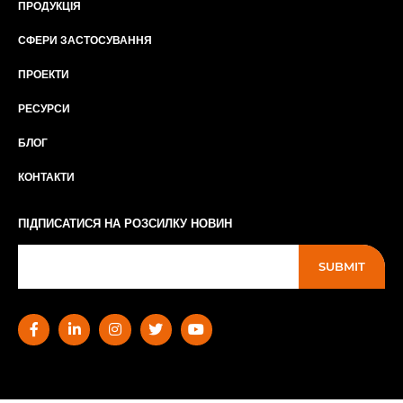
ПРОДУКЦІЯ
СФЕРИ ЗАСТОСУВАННЯ
ПРОЕКТИ
РЕСУРСИ
БЛОГ
КОНТАКТИ
ПІДПИСАТИСЯ НА РОЗСИЛКУ НОВИН
SUBMIT