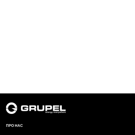
ПРО НАС