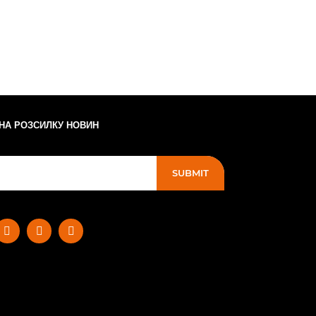
 НА РОЗСИЛКУ НОВИН
SUBMIT