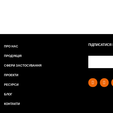
ПІДПИСАТИСЯ
ПРО НАС
ПРОДУКЦІЯ
СФЕРИ ЗАСТОСУВАННЯ
ПРОЕКТИ
РЕСУРСИ
БЛОГ
КОНТАКТИ