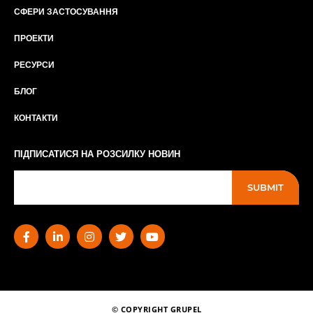
СФЕРИ ЗАСТОСУВАННЯ
ПРОЕКТИ
РЕСУРСИ
БЛОГ
КОНТАКТИ
ПІДПИСАТИСЯ НА РОЗСИЛКУ НОВИН
SUBMIT
© COPYRIGHT GRUPEL