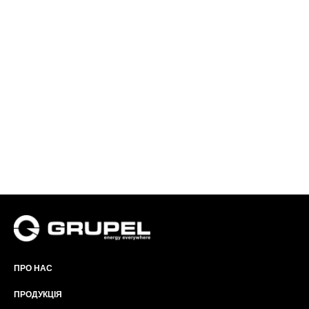
ПРО НАС
ПРОДУКЦІЯ