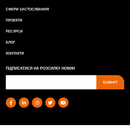
СФЕРИ ЗАСТОСУВАННЯ
ПРОЕКТИ
РЕСУРСИ
БЛОГ
КОНТАКТИ
ПІДПИСАТИСЯ НА РОЗСИЛКУ НОВИН
SUBMIT