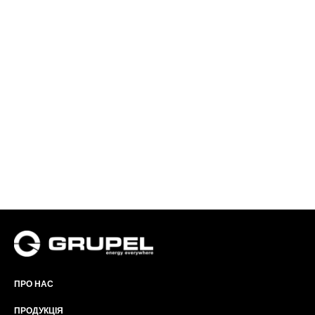
ПРО НАС
ПРОДУКЦІЯ