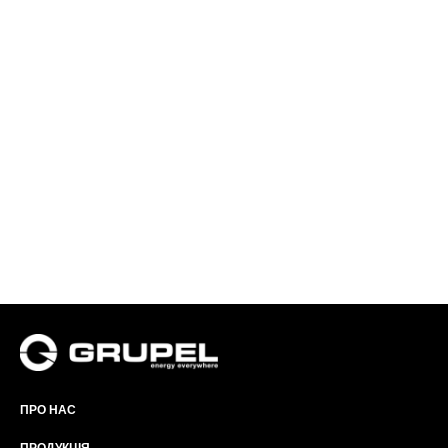
ПРО НАС
ПРОДУКЦІЯ