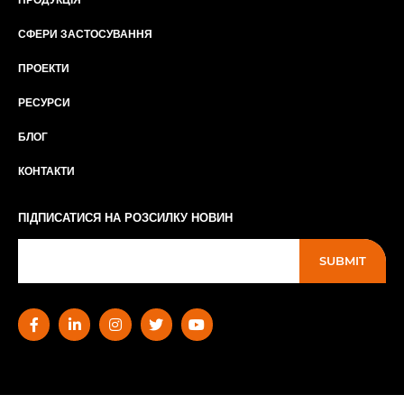
СФЕРИ ЗАСТОСУВАННЯ
ПРОЕКТИ
РЕСУРСИ
БЛОГ
КОНТАКТИ
ПІДПИСАТИСЯ НА РОЗСИЛКУ НОВИН
SUBMIT