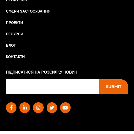
СФЕРИ ЗАСТОСУВАННЯ
ПРОЕКТИ
РЕСУРСИ
БЛОГ
КОНТАКТИ
ПІДПИСАТИСЯ НА РОЗСИЛКУ НОВИН
SUBMIT