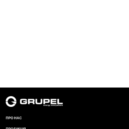
ПРО НАС
ПРОДУКЦІЯ