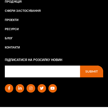
ПРОДУКЦІЯ
СФЕРИ ЗАСТОСУВАННЯ
ПРОЕКТИ
РЕСУРСИ
БЛОГ
КОНТАКТИ
ПІДПИСАТИСЯ НА РОЗСИЛКУ НОВИН
SUBMIT