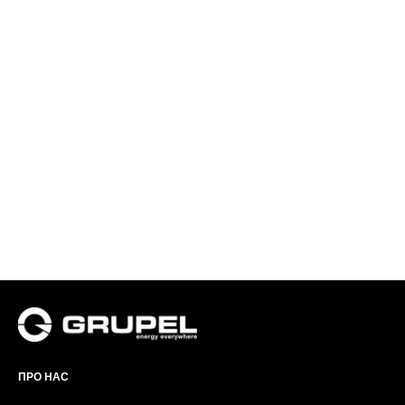
ПРО НАС