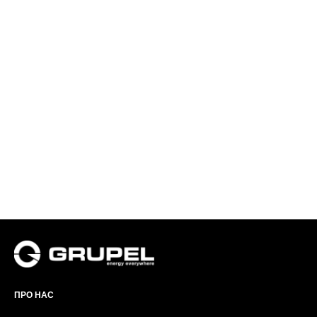
ПРО НАС