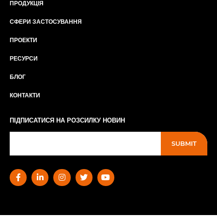
ПРОДУКЦІЯ
СФЕРИ ЗАСТОСУВАННЯ
ПРОЕКТИ
РЕСУРСИ
БЛОГ
КОНТАКТИ
ПІДПИСАТИСЯ НА РОЗСИЛКУ НОВИН
SUBMIT