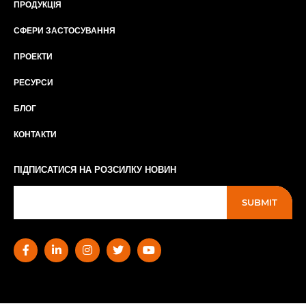
ПРОДУКЦІЯ
СФЕРИ ЗАСТОСУВАННЯ
ПРОЕКТИ
РЕСУРСИ
БЛОГ
КОНТАКТИ
ПІДПИСАТИСЯ НА РОЗСИЛКУ НОВИН
SUBMIT