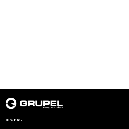
ПРО НАС