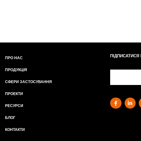
ПІДПИСАТИСЯ
ПРО НАС
ПРОДУКЦІЯ
СФЕРИ ЗАСТОСУВАННЯ
ПРОЕКТИ
РЕСУРСИ
БЛОГ
КОНТАКТИ