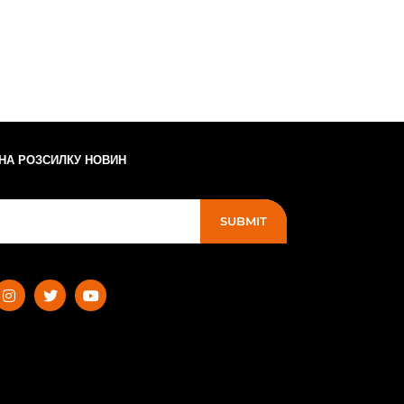
 НА РОЗСИЛКУ НОВИН
SUBMIT