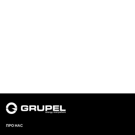
ПРО НАС