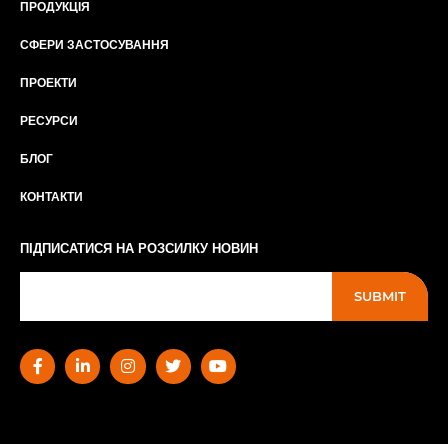
ПРОДУКЦІЯ
СФЕРИ ЗАСТОСУВАННЯ
ПРОЕКТИ
РЕСУРСИ
БЛОГ
КОНТАКТИ
ПІДПИСАТИСЯ НА РОЗСИЛКУ НОВИН
SUBMIT