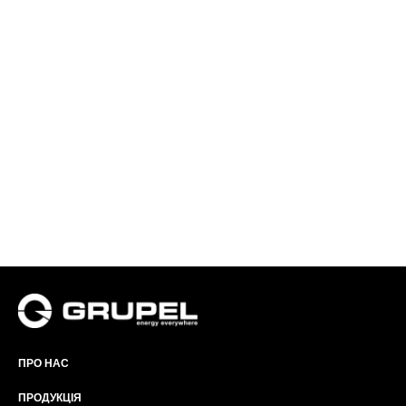
ПРО НАС
ПРОДУКЦІЯ