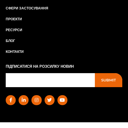
СФЕРИ ЗАСТОСУВАННЯ
ПРОЕКТИ
РЕСУРСИ
БЛОГ
КОНТАКТИ
ПІДПИСАТИСЯ НА РОЗСИЛКУ НОВИН
SUBMIT