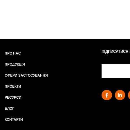
ПІДПИСАТИСЯ
ПРО НАС
ПРОДУКЦІЯ
СФЕРИ ЗАСТОСУВАННЯ
ПРОЕКТИ
РЕСУРСИ
БЛОГ
КОНТАКТИ