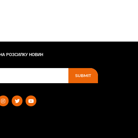
 НА РОЗСИЛКУ НОВИН
SUBMIT