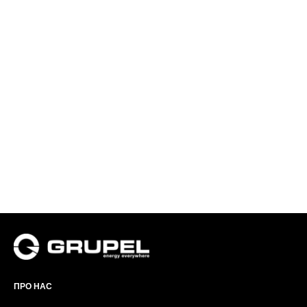
ПРО НАС