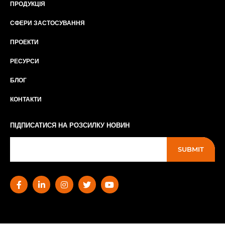
ПРОДУКЦІЯ
СФЕРИ ЗАСТОСУВАННЯ
ПРОЕКТИ
РЕСУРСИ
БЛОГ
КОНТАКТИ
ПІДПИСАТИСЯ НА РОЗСИЛКУ НОВИН
SUBMIT