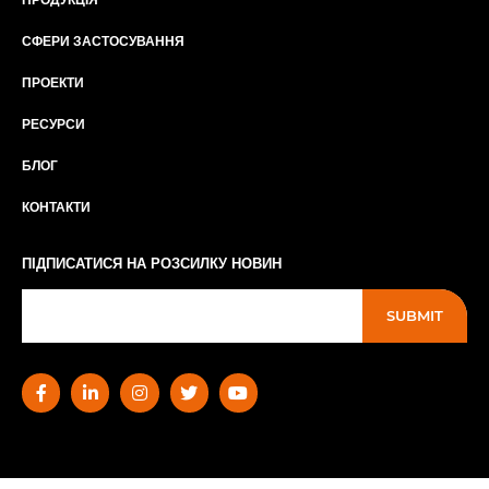
СФЕРИ ЗАСТОСУВАННЯ
ПРОЕКТИ
РЕСУРСИ
БЛОГ
КОНТАКТИ
ПІДПИСАТИСЯ НА РОЗСИЛКУ НОВИН
SUBMIT