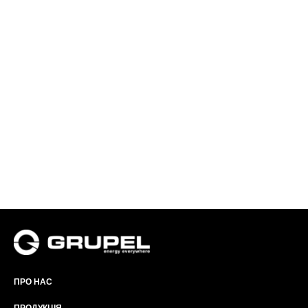
ПРО НАС
ПРОДУКЦІЯ