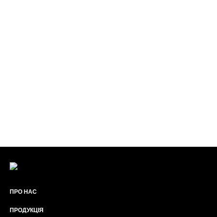
ПРО НАС
ПРОДУКЦІЯ