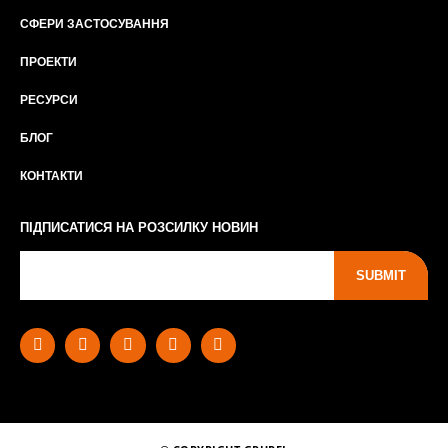
СФЕРИ ЗАСТОСУВАННЯ
ПРОЕКТИ
РЕСУРСИ
БЛОГ
КОНТАКТИ
ПІДПИСАТИСЯ НА РОЗСИЛКУ НОВИН
SUBMIT