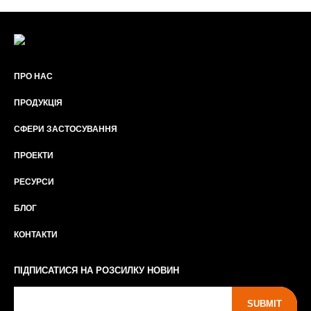
ПРО НАС
ПРОДУКЦІЯ
СФЕРИ ЗАСТОСУВАННЯ
ПРОЕКТИ
РЕСУРСИ
БЛОГ
КОНТАКТИ
ПІДПИСАТИСЯ НА РОЗСИЛКУ НОВИН
SUBMIT