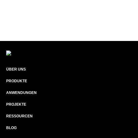
ÜBER UNS​
PRODUKTE
ANWENDUNGEN
PROJEKTE
RESSOURCEN
BLOG