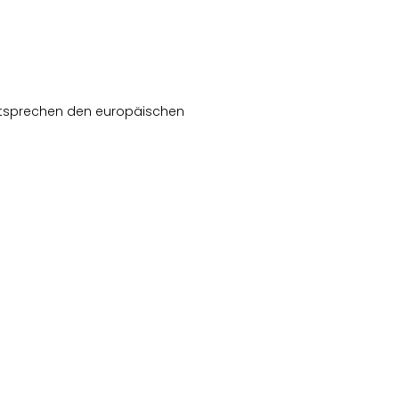
entsprechen den europäischen