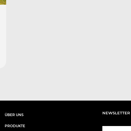
NEWSLETTER
ÜBER UNS​
PRODUKTE