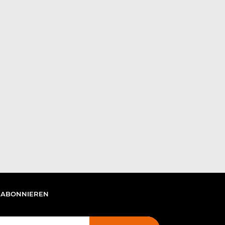
 ABONNIEREN