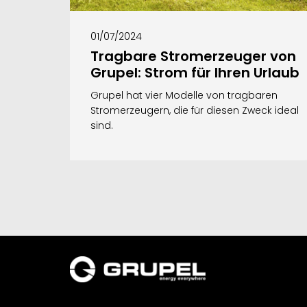
01/07/2024
Tragbare Stromerzeuger von
Grupel: Strom für Ihren Urlaub
Grupel hat vier Modelle von tragbaren
Stromerzeugern, die für diesen Zweck ideal
sind.