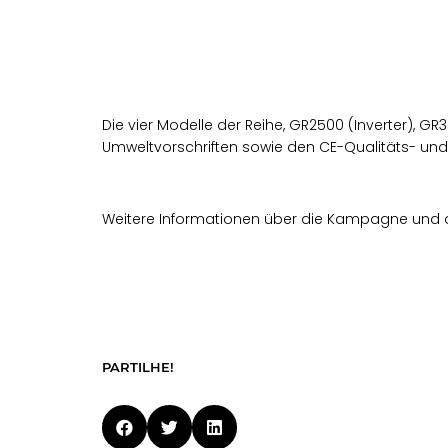
Die vier Modelle der Reihe, GR2500 (Inverter),
Umweltvorschriften sowie den CE-Qualitäts- un
Weitere Informationen über die Kampagne und 
PARTILHE!