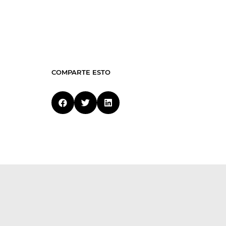
COMPARTE ESTO