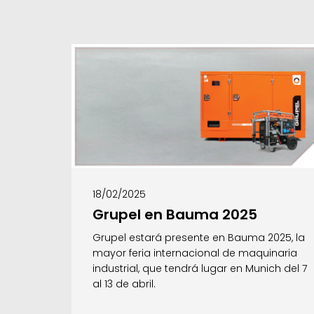
18/02/2025
Grupel en Bauma 2025
Grupel estará presente en Bauma 2025, la
mayor feria internacional de maquinaria
industrial, que tendrá lugar en Munich del 7
al 13 de abril.