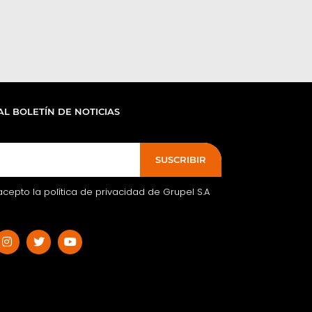
AL BOLETÍN DE NOTICIAS
SUSCRIBIR
acepto la política de privacidad de Grupel S.A