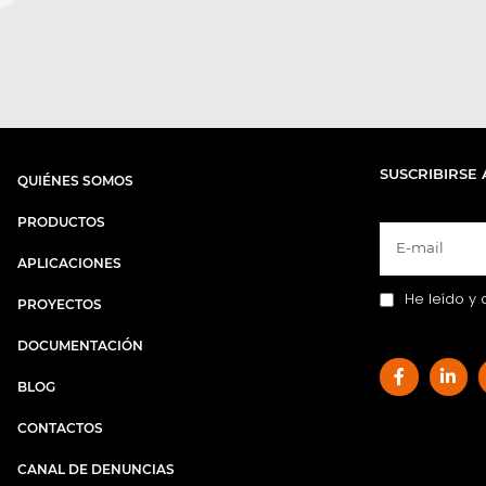
SUSCRIBIRSE 
QUIÉNES SOMOS
PRODUCTOS
APLICACIONES
He leído y 
PROYECTOS
DOCUMENTACIÓN
BLOG
CONTACTOS
CANAL DE DENUNCIAS