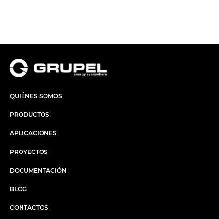
QUIÉNES SOMOS
PRODUCTOS
APLICACIONES
PROYECTOS
DOCUMENTACIÓN
BLOG
CONTACTOS