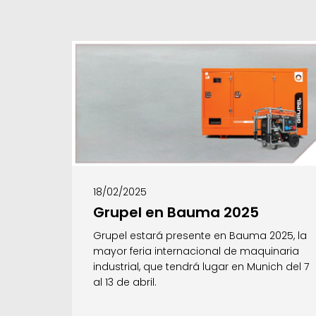
18/02/2025
Grupel en Bauma 2025
Grupel estará presente en Bauma 2025, la
mayor feria internacional de maquinaria
industrial, que tendrá lugar en Munich del 7
al 13 de abril.