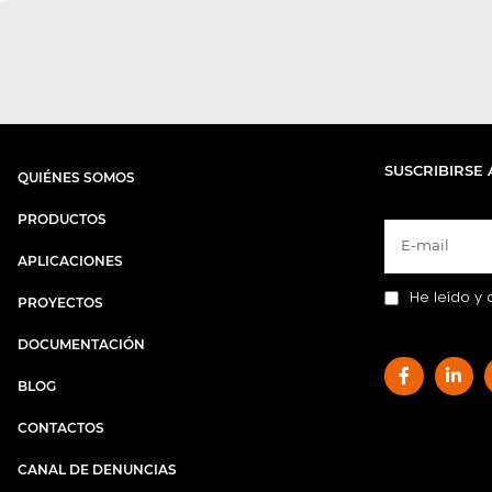
SUSCRIBIRSE 
QUIÉNES SOMOS
PRODUCTOS
APLICACIONES
He leído y 
PROYECTOS
DOCUMENTACIÓN
BLOG
CONTACTOS
CANAL DE DENUNCIAS