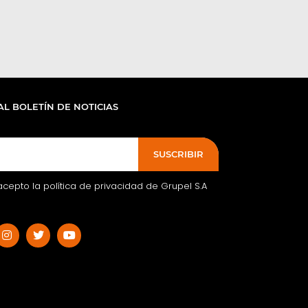
AL BOLETÍN DE NOTICIAS
SUSCRIBIR
acepto la política de privacidad de Grupel S.A