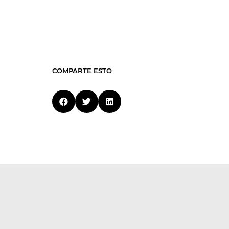
COMPARTE ESTO