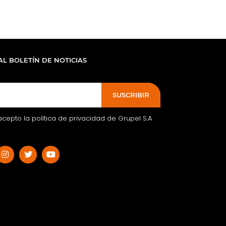
AL BOLETÍN DE NOTICIAS
SUSCRIBIR
acepto la política de privacidad de Grupel S.A