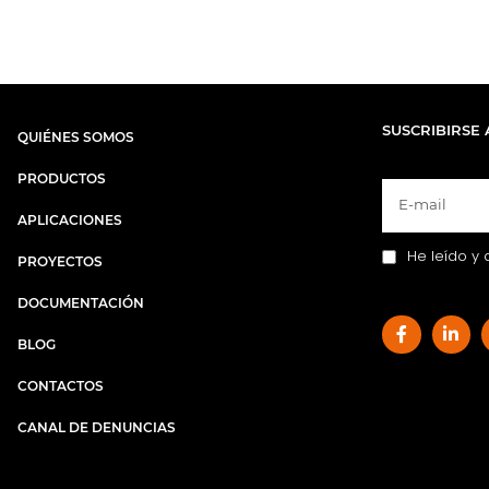
SUSCRIBIRSE 
QUIÉNES SOMOS
PRODUCTOS
APLICACIONES
He leído y 
PROYECTOS
DOCUMENTACIÓN
BLOG
CONTACTOS
CANAL DE DENUNCIAS