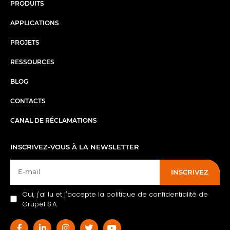
PRODUITS
APPLICATIONS
PROJETS
RESSOURCES
BLOG
CONTACTS
CANAL DE RÉCLAMATIONS
INSCRIVEZ-VOUS À LA NEWSLETTER
INSCRIVEZ
Oui, j'ai lu et j'accepte la politique de confidentialité de
Grupel S.A.