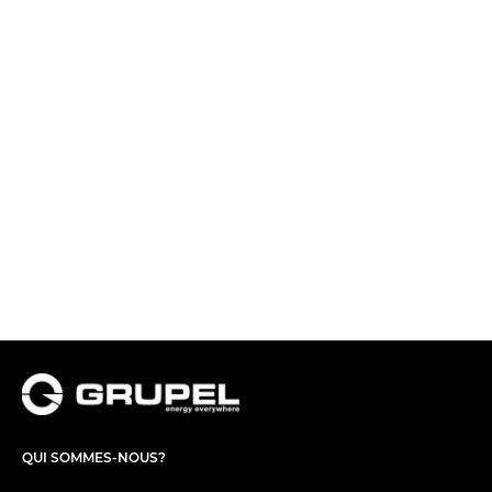
QUI SOMMES-NOUS?