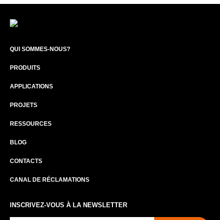
QUI SOMMES-NOUS?
PRODUITS
APPLICATIONS
PROJETS
RESSOURCES
BLOG
CONTACTS
CANAL DE RÉCLAMATIONS
INSCRIVEZ-VOUS À LA NEWSLETTER