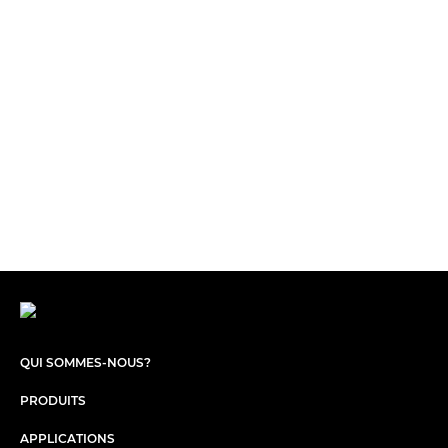
QUI SOMMES-NOUS?
PRODUITS
APPLICATIONS