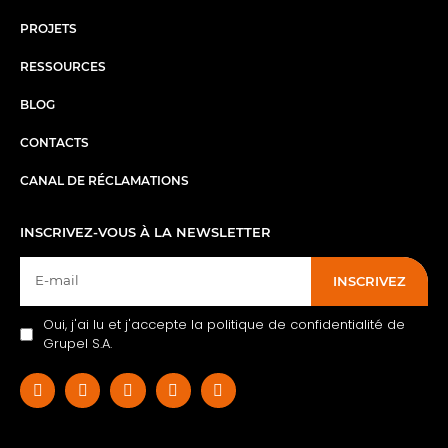
PROJETS
RESSOURCES
BLOG
CONTACTS
CANAL DE RÉCLAMATIONS
INSCRIVEZ-VOUS À LA NEWSLETTER
INSCRIVEZ
Oui, j'ai lu et j'accepte la politique de confidentialité de
Grupel S.A.