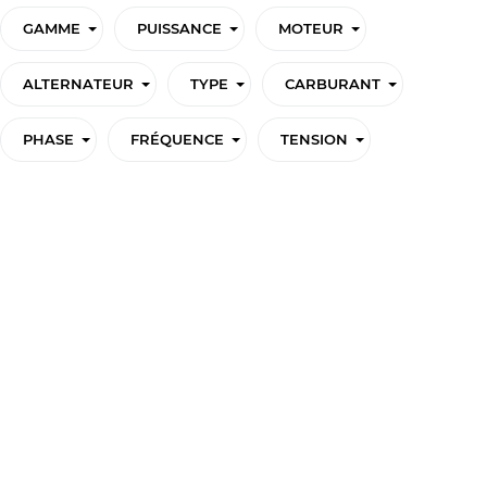
GAMME
PUISSANCE
MOTEUR
ALTERNATEUR
TYPE
CARBURANT
PHASE
FRÉQUENCE
TENSION