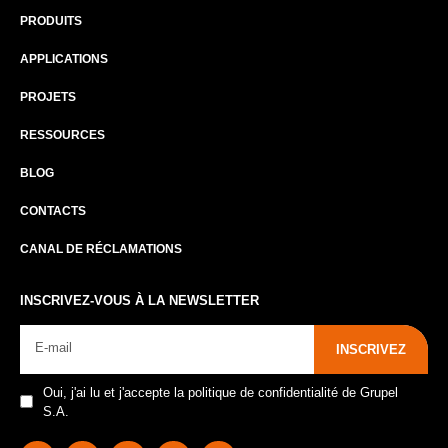
PRODUITS
APPLICATIONS
PROJETS
RESSOURCES
BLOG
CONTACTS
CANAL DE RÉCLAMATIONS
INSCRIVEZ-VOUS À LA NEWSLETTER
INSCRIVEZ
Oui, j'ai lu et j'accepte la politique de confidentialité de Grupel
S.A.