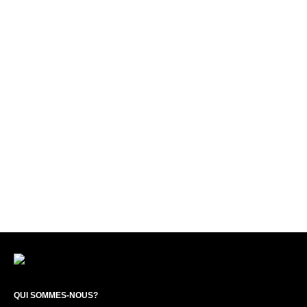
QUI SOMMES-NOUS?