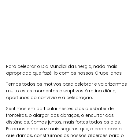
Para celebrar o Dia Mundial da Energia, nada mais
apropriado que fazê-lo com os nossos Grupelianos.
Temos todos os motivos para celebrar e valorizarmos
muito estes momentos disruptivos à rotina diária,
oportunos ao convívio e à celebração.
Sentimos em particular nestes dias o esbater de
fronteiras, o alargar dos abraços, o encurtar das
distâncias. Somos juntos, mais fortes todos os dias.
Estamos cada vez mais seguros que, a cada passo
que damos, construímos os nossos alicerces para o