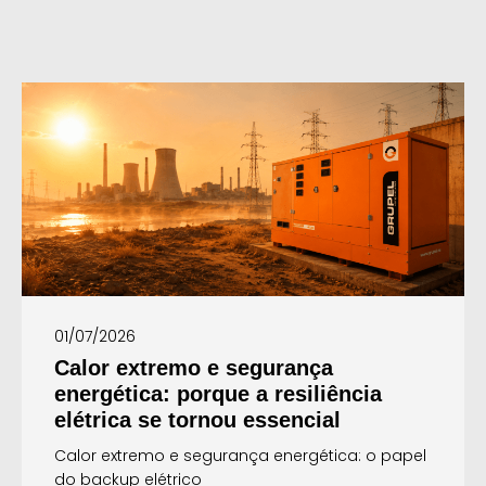
01/07/2026
Calor extremo e segurança
energética: porque a resiliência
elétrica se tornou essencial
Calor extremo e segurança energética: o papel
do backup elétrico