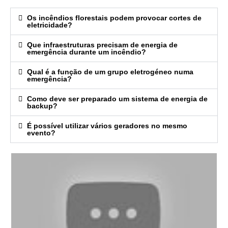
Os incêndios florestais podem provocar cortes de
eletricidade?
Que infraestruturas precisam de energia de
emergência durante um incêndio?
Qual é a função de um grupo eletrogéneo numa
emergência?
Como deve ser preparado um sistema de energia de
backup?
É possível utilizar vários geradores no mesmo
evento?