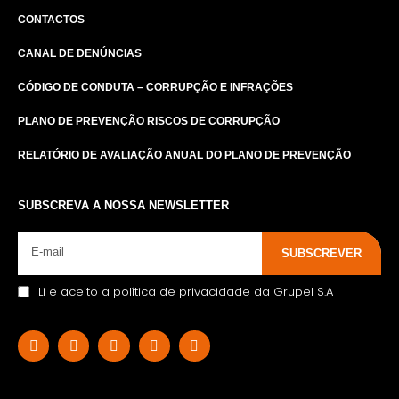
CONTACTOS
CANAL DE DENÚNCIAS
CÓDIGO DE CONDUTA – CORRUPÇÃO E INFRAÇÕES
PLANO DE PREVENÇÃO RISCOS DE CORRUPÇÃO
RELATÓRIO DE AVALIAÇÃO ANUAL DO PLANO DE PREVENÇÃO
SUBSCREVA A NOSSA NEWSLETTER
SUBSCREVER
Li e aceito a política de privacidade da Grupel S.A