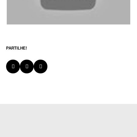
PARTILHE!