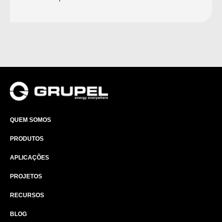
QUEM SOMOS
PRODUTOS
APLICAÇÕES
PROJETOS
RECURSOS
BLOG