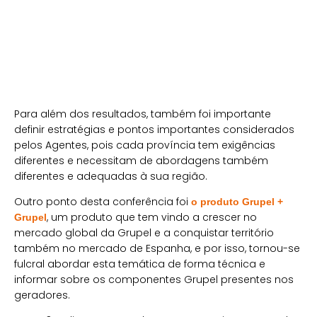
Para além dos resultados, também foi importante
definir estratégias e pontos importantes considerados
pelos Agentes, pois cada província tem exigências
diferentes e necessitam de abordagens também
diferentes e adequadas à sua região.
Outro ponto desta conferência foi
o produto Grupel +
, um produto que tem vindo a crescer no
Grupel
mercado global da Grupel e a conquistar território
também no mercado de Espanha, e por isso, tornou-se
fulcral abordar esta temática de forma técnica e
informar sobre os componentes Grupel presentes nos
geradores.