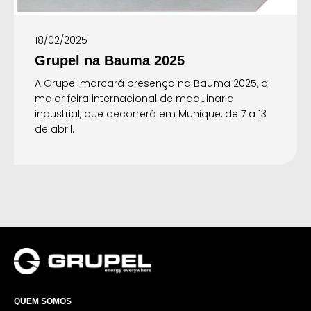
18/02/2025
Grupel na Bauma 2025
A Grupel marcará presença na Bauma 2025, a
maior feira internacional de maquinaria
industrial, que decorrerá em Munique, de 7 a 13
de abril.
QUEM SOMOS