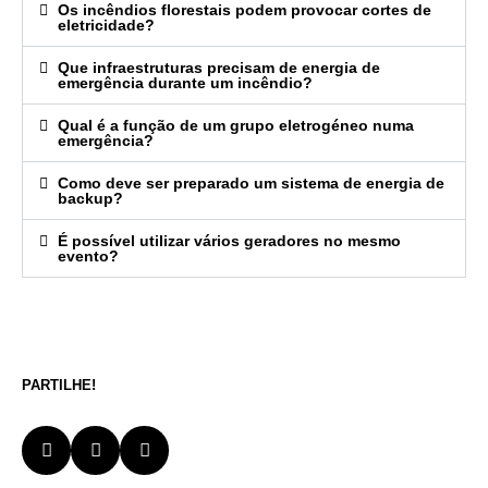
Os incêndios florestais podem provocar cortes de
eletricidade?
Que infraestruturas precisam de energia de
emergência durante um incêndio?
Qual é a função de um grupo eletrogéneo numa
emergência?
Como deve ser preparado um sistema de energia de
backup?
É possível utilizar vários geradores no mesmo
evento?
PARTILHE!