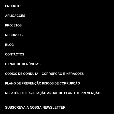
PRODUTOS
APLICAÇÕES
PROJETOS
RECURSOS
BLOG
CONTACTOS
CANAL DE DENÚNCIAS
CÓDIGO DE CONDUTA – CORRUPÇÃO E INFRAÇÕES
PLANO DE PREVENÇÃO RISCOS DE CORRUPÇÃO
RELATÓRIO DE AVALIAÇÃO ANUAL DO PLANO DE PREVENÇÃO
SUBSCREVA A NOSSA NEWSLETTER