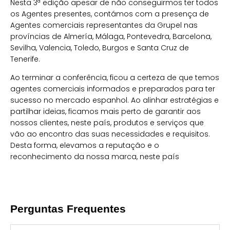
Nesta 3ª edição apesar de não conseguirmos ter todos
os Agentes presentes, contámos com a presença de
Agentes comerciais representantes da Grupel nas
províncias de Almería, Málaga, Pontevedra, Barcelona,
Sevilha, Valencia, Toledo, Burgos e Santa Cruz de
Tenerife.
Ao terminar a conferência, ficou a certeza de que temos
agentes comerciais informados e preparados para ter
sucesso no mercado espanhol. Ao alinhar estratégias e
partilhar ideias, ficamos mais perto de garantir aos
nossos clientes, neste país, produtos e serviços que
vão ao encontro das suas necessidades e requisitos.
Desta forma, elevamos a reputação e o
reconhecimento da nossa marca, neste país
Perguntas Frequentes