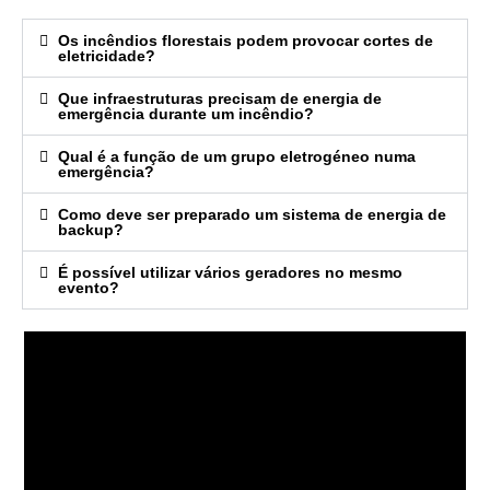
Os incêndios florestais podem provocar cortes de
eletricidade?
Que infraestruturas precisam de energia de
emergência durante um incêndio?
Qual é a função de um grupo eletrogéneo numa
emergência?
Como deve ser preparado um sistema de energia de
backup?
É possível utilizar vários geradores no mesmo
evento?