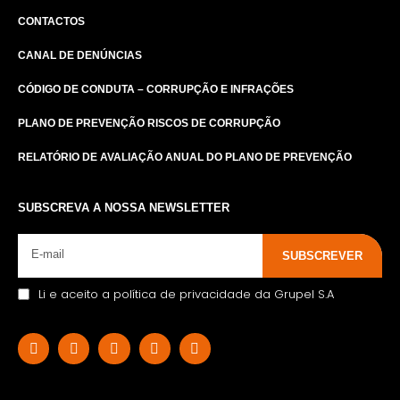
CONTACTOS
CANAL DE DENÚNCIAS
CÓDIGO DE CONDUTA – CORRUPÇÃO E INFRAÇÕES
PLANO DE PREVENÇÃO RISCOS DE CORRUPÇÃO
RELATÓRIO DE AVALIAÇÃO ANUAL DO PLANO DE PREVENÇÃO
SUBSCREVA A NOSSA NEWSLETTER
SUBSCREVER
Li e aceito a política de privacidade da Grupel S.A