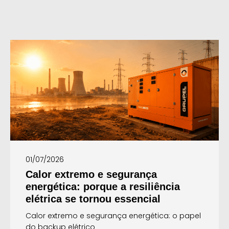
01/07/2026
Calor extremo e segurança
energética: porque a resiliência
elétrica se tornou essencial
Calor extremo e segurança energética: o papel
do backup elétrico