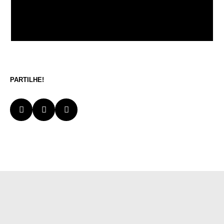
PARTILHE!