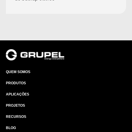
QUEM SOMOS
PRODUTOS
APLICAÇÕES
PROJETOS
RECURSOS
BLOG