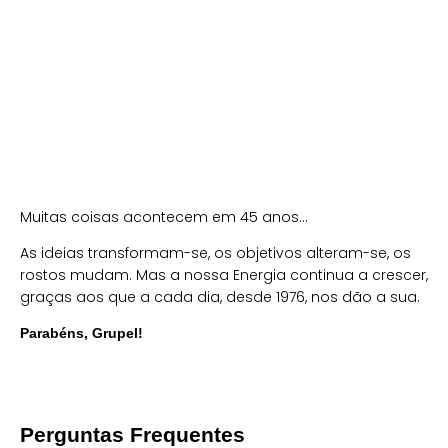
Muitas coisas acontecem em 45 anos…
As ideias transformam-se, os objetivos alteram-se, os
rostos mudam. Mas a nossa Energia continua a crescer,
graças aos que a cada dia, desde 1976, nos dão a sua.
Parabéns, Grupel!
Perguntas Frequentes