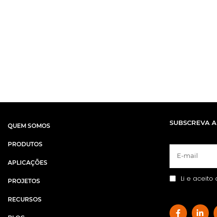
SUBSCREVA A
QUEM SOMOS
PRODUTOS
APLICAÇÕES
Li e aceito
PROJETOS
RECURSOS