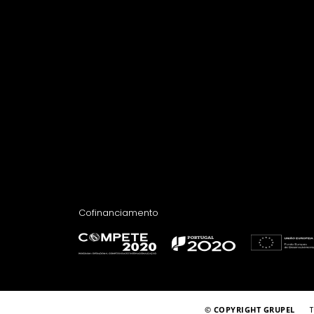
Cofinanciamento
T
© COPYRIGHT GRUPEL