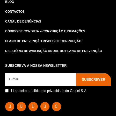
BLOG
CONTACTOS
CANAL DE DENÚNCIAS
CÓDIGO DE CONDUTA – CORRUPÇÃO E INFRAÇÕES
PLANO DE PREVENÇÃO RISCOS DE CORRUPÇÃO
RELATÓRIO DE AVALIAÇÃO ANUAL DO PLANO DE PREVENÇÃO
SUBSCREVA A NOSSA NEWSLETTER
SUBSCREVER
Li e aceito a política de privacidade da Grupel S.A