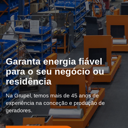
Garanta energia fiável
para o seu negócio ou
residência
Na Grupel, temos mais de 45 anos de
experiência na conceção e produção de
geradores.