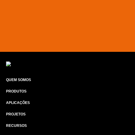
QUEM SOMOS
PRODUTOS
APLICAÇÕES
PROJETOS
RECURSOS