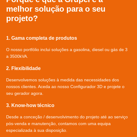
melhor solução para o seu
projeto?
1. Gama completa de produtos
O nosso portfólio inclui soluções a gasolina, diesel ou gás de 3
a 3500kVA.
2. Flexibilidade
Desenvolvemos soluções à medida das necessidades dos
nossos clientes. Aceda ao nosso Configurador 3D e projete o
seu gerador agora.
3. Know-how técnico
Desde a conceção / desenvolvimento do projeto até ao serviço
pós-venda e manutenção, contamos com uma equipa
especializada à sua disposição.