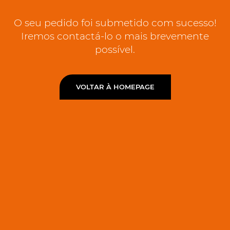
O seu pedido foi submetido com sucesso!
Iremos contactá-lo o mais brevemente
possível.
VOLTAR À HOMEPAGE