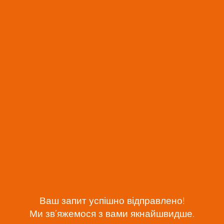
Ваш запит успішно відправлено!
Ми зв’яжемося з вами якнайшвидше.