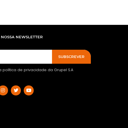
 NOSSA NEWSLETTER
SUBSCREVER
 a política de privacidade da Grupel S.A