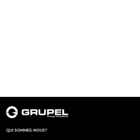
QUI SOMMES-NOUS?