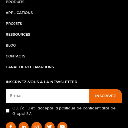
PRODUITS
APPLICATIONS
PROJETS
RESSOURCES
BLOG
CONTACTS
CANAL DE RÉCLAMATIONS
INSCRIVEZ-VOUS À LA NEWSLETTER
INSCRIVEZ
Oui, j'ai lu et j'accepte la politique de confidentialité de
Grupel S.A.