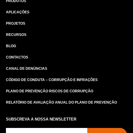
PRODUTOS
APLICAÇÕES
PROJETOS
RECURSOS
BLOG
CONTACTOS
CANAL DE DENÚNCIAS
CÓDIGO DE CONDUTA – CORRUPÇÃO E INFRAÇÕES
PLANO DE PREVENÇÃO RISCOS DE CORRUPÇÃO
RELATÓRIO DE AVALIAÇÃO ANUAL DO PLANO DE PREVENÇÃO
SUBSCREVA A NOSSA NEWSLETTER