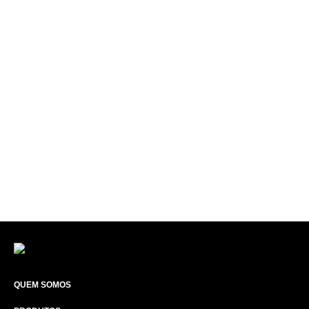
QUEM SOMOS