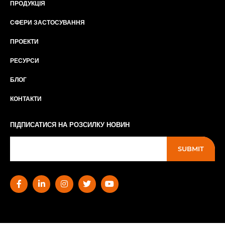
ПРОДУКЦІЯ
СФЕРИ ЗАСТОСУВАННЯ
ПРОЕКТИ
РЕСУРСИ
БЛОГ
КОНТАКТИ
ПІДПИСАТИСЯ НА РОЗСИЛКУ НОВИН
SUBMIT