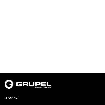
ПРО НАС