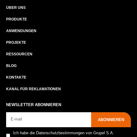
ÜBER UNS​
PRODUKTE
ANWENDUNGEN
PROJEKTE
RESSOURCEN
BLOG
KONTAKTE
KANAL FÜR REKLAMATIONEN
NEWSLETTER ABONNIEREN
ABONNIEREN
Ich habe die Datenschutzbestimmungen von Grupel S.A.