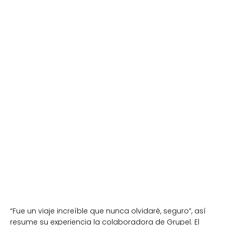
“Fue un viaje increíble que nunca olvidaré, seguro”, así
resume su experiencia la colaboradora de Grupel. El