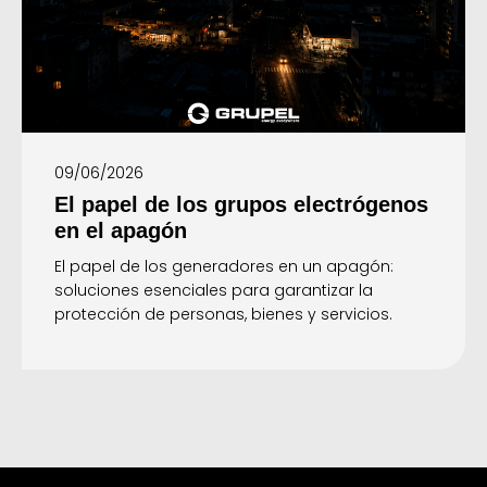
09/06/2026
El papel de los grupos electrógenos
en el apagón
El papel de los generadores en un apagón:
soluciones esenciales para garantizar la
protección de personas, bienes y servicios.