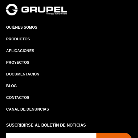
QUIÉNES SOMOS
PRODUCTOS
APLICACIONES
PROYECTOS
DOCUMENTACIÓN
BLOG
CONTACTOS
CANAL DE DENUNCIAS
SUSCRIBIRSE AL BOLETÍN DE NOTICIAS