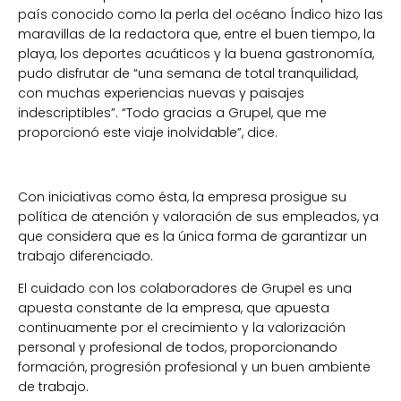
país conocido como la perla del océano Índico hizo las
maravillas de la redactora que, entre el buen tiempo, la
playa, los deportes acuáticos y la buena gastronomía,
pudo disfrutar de “una semana de total tranquilidad,
con muchas experiencias nuevas y paisajes
indescriptibles”. “Todo gracias a Grupel, que me
proporcionó este viaje inolvidable”, dice.
Con iniciativas como ésta, la empresa prosigue su
política de atención y valoración de sus empleados, ya
que considera que es la única forma de garantizar un
trabajo diferenciado.
El cuidado con los colaboradores de Grupel es una
apuesta constante de la empresa, que apuesta
continuamente por el crecimiento y la valorización
personal y profesional de todos, proporcionando
formación, progresión profesional y un buen ambiente
de trabajo.