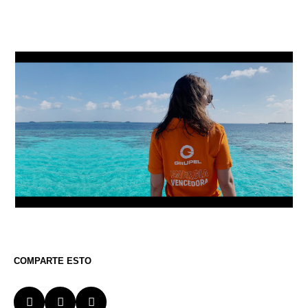
COMPARTE ESTO